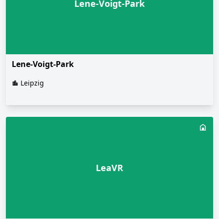
Lene-Voigt-Park
Lene-Voigt-Park
Leipzig
LeaVR