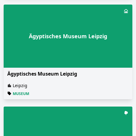
Ägyptisches Museum Leipzig
Ägyptisches Museum Leipzig
Leipzig
MUSEUM