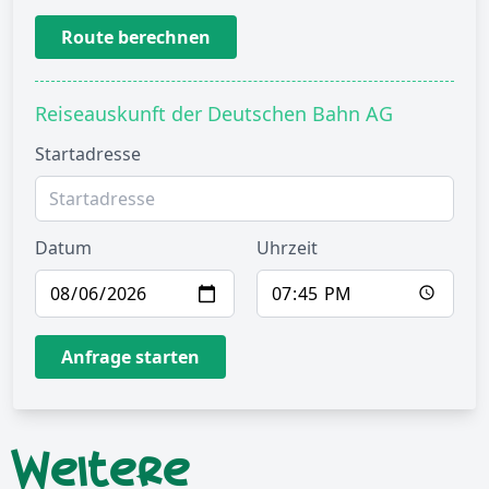
Route berechnen
Reiseauskunft der Deutschen Bahn AG
Startadresse
Datum
Uhrzeit
Anfrage starten
Weitere