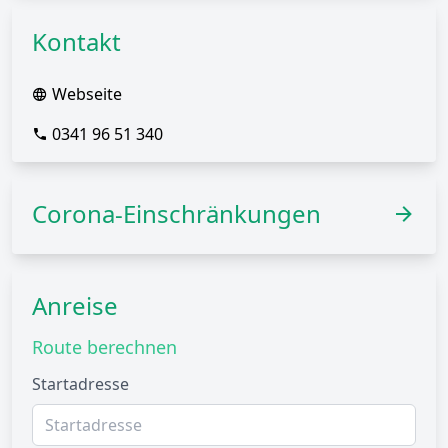
Kontakt
Webseite
0341 96 51 340
Corona-Einschränkungen
Anreise
Route berechnen
Startadresse