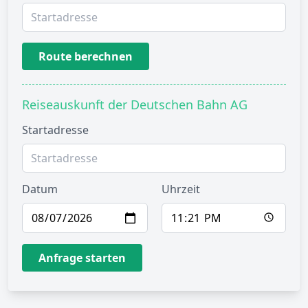
Route berechnen
Reiseauskunft der Deutschen Bahn AG
Startadresse
Datum
Uhrzeit
Anfrage starten