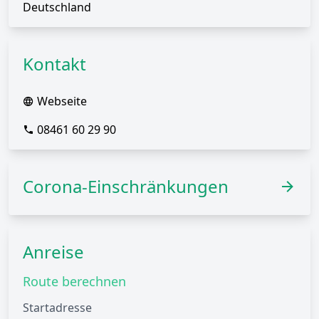
Deutschland
Kontakt
Webseite
08461 60 29 90
Corona-Einschränkungen
Anreise
Route berechnen
Startadresse