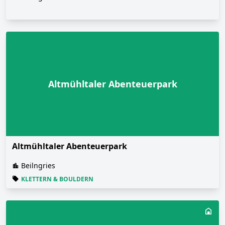
Altmühltaler Abenteuerpark
Altmühltaler Abenteuerpark
Beilngries
KLETTERN & BOULDERN