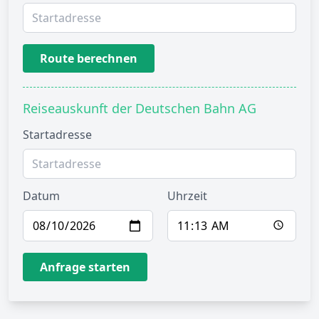
Route berechnen
Reiseauskunft der Deutschen Bahn AG
Startadresse
Datum
Uhrzeit
Anfrage starten