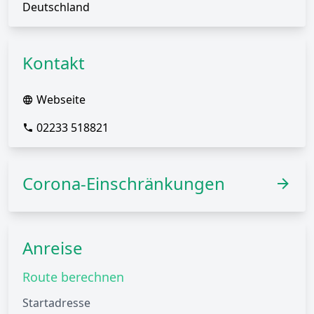
Deutschland
Kontakt
Webseite
02233 518821
Corona-Einschränkungen
Anreise
Route berechnen
Startadresse