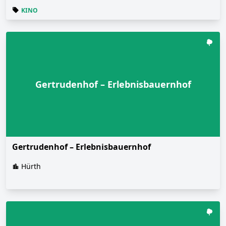
KINO
Gertrudenhof – Erlebnisbauernhof
Gertrudenhof – Erlebnisbauernhof
Hürth