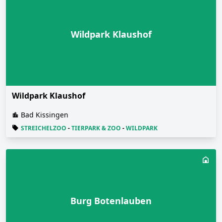
Wildpark Klaushof
Wildpark Klaushof
Bad Kissingen
STREICHELZOO
-
TIERPARK & ZOO
-
WILDPARK
Burg Botenlauben