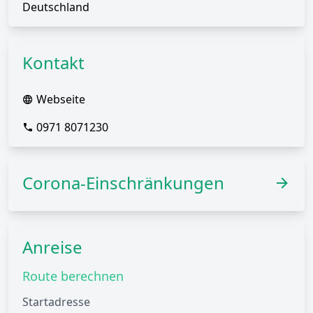
Deutschland
Kontakt
Webseite
0971 8071230
Corona-Einschränkungen
Anreise
Route berechnen
Startadresse