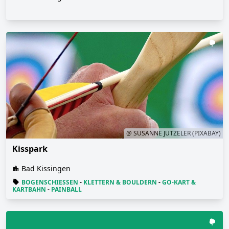
@ SUSANNE JUTZELER (PIXABAY)
Kisspark
Bad Kissingen
BOGENSCHIESSEN
-
KLETTERN & BOULDERN
-
GO-KART &
KARTBAHN
-
PAINBALL