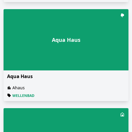
Aqua Haus
Aqua Haus
Ahaus
WELLENBAD