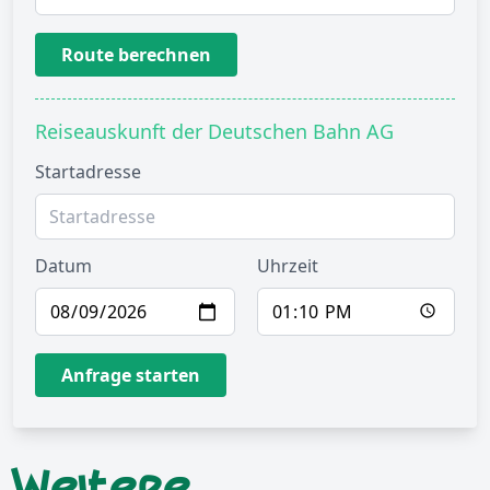
Route berechnen
Reiseauskunft der Deutschen Bahn AG
Startadresse
Datum
Uhrzeit
Anfrage starten
Weitere