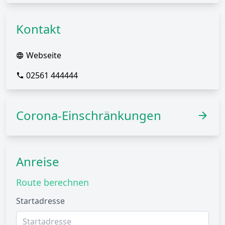
Kontakt
Webseite
02561 444444
Corona-Einschränkungen
Anreise
Route berechnen
Startadresse