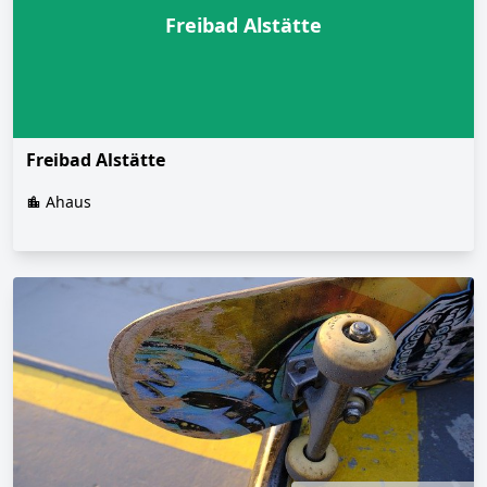
Freibad Alstätte
Freibad Alstätte
Ahaus