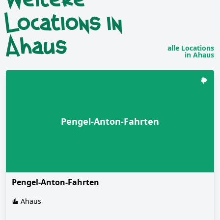
Locations in
Ahaus
alle Locations
in Ahaus
Pengel-Anton-Fahrten
Pengel-Anton-Fahrten
Ahaus