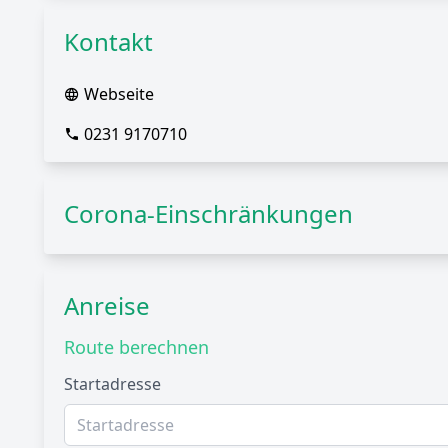
Kontakt
Webseite
0231 9170710
Corona-Einschränkungen
Anreise
Route berechnen
Startadresse