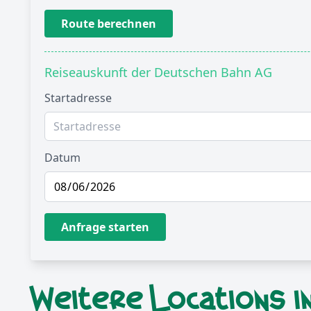
Route berechnen
Reiseauskunft der Deutschen Bahn AG
Startadresse
Datum
Anfrage starten
Weitere Locations 