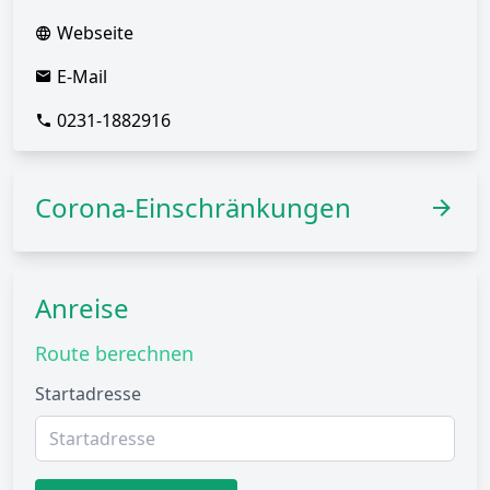
Webseite
E-Mail
0231-1882916
Corona-Einschränkungen
Anreise
Route berechnen
Startadresse