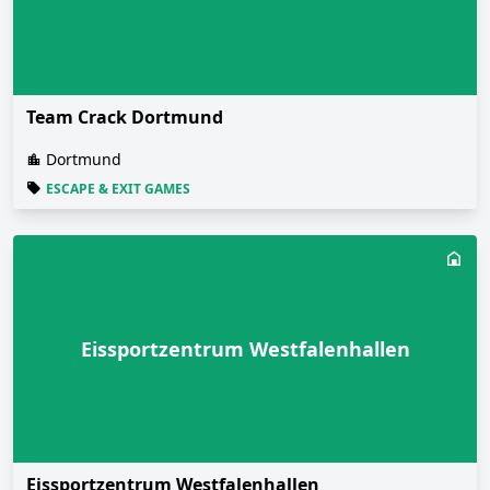
Team Crack Dortmund
Dortmund
ESCAPE & EXIT GAMES
Eissportzentrum Westfalenhallen
Eissportzentrum Westfalenhallen