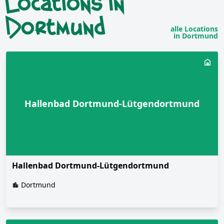
Locations in
Dortmund
alle Locations
in Dortmund
Hallenbad Dortmund-Lütgendortmund
Hallenbad Dortmund-Lütgendortmund
Dortmund