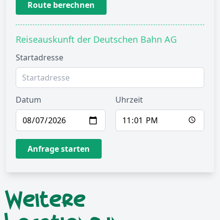
Route berechnen
Reiseauskunft der Deutschen Bahn AG
Startadresse
Datum
Uhrzeit
Anfrage starten
Weitere