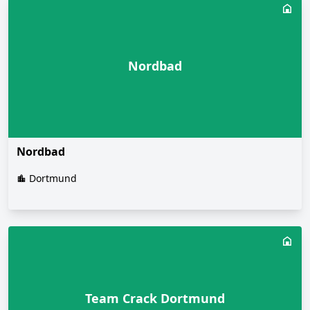
Nordbad
Nordbad
Dortmund
Team Crack Dortmund