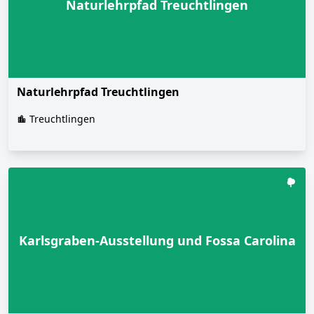
Naturlehrpfad Treuchtlingen
Naturlehrpfad Treuchtlingen
Treuchtlingen
Karlsgraben-Ausstellung und Fossa Carolina