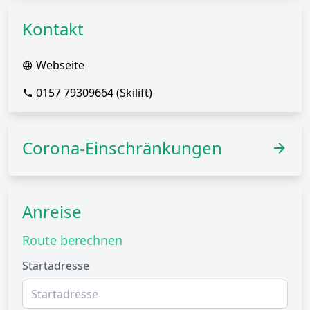
Kontakt
Webseite
0157 79309664 (Skilift)
Corona-Einschränkungen
Anreise
Route berechnen
Startadresse