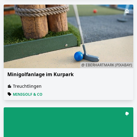
@ EBERHARTMARK (PIXABAY)
Minigolfanlage im Kurpark
Treuchtlingen
MINIGOLF & CO