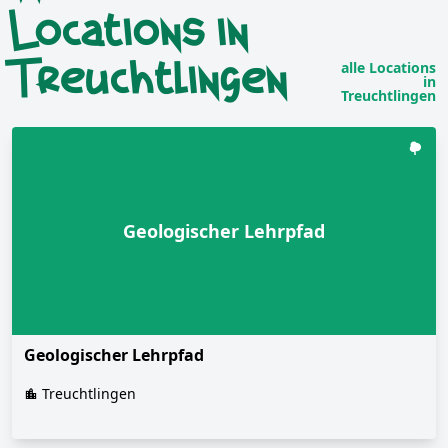
Locations in
Treuchtlingen
alle Locations
in
Treuchtlingen
Geologischer Lehrpfad
Geologischer Lehrpfad
Treuchtlingen