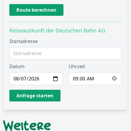
Route berechnen
Reiseauskunft der Deutschen Bahn AG
Startadresse
Datum
Uhrzeit
Anfrage starten
Weitere