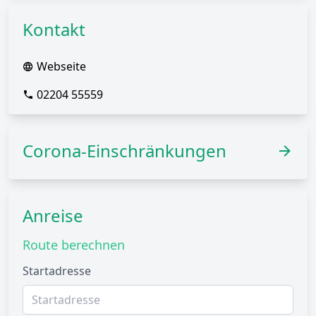
Kontakt
Webseite
02204 55559
Corona-Einschränkungen
Anreise
Route berechnen
Startadresse