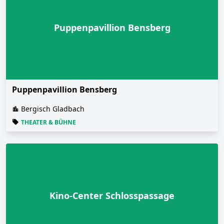
Puppenpavillion Bensberg
Puppenpavillion Bensberg
Bergisch Gladbach
THEATER & BÜHNE
Kino-Center Schlosspassage