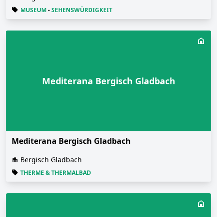
MUSEUM
-
SEHENSWÜRDIGKEIT
Mediterana Bergisch Gladbach
Mediterana Bergisch Gladbach
Bergisch Gladbach
THERME & THERMALBAD