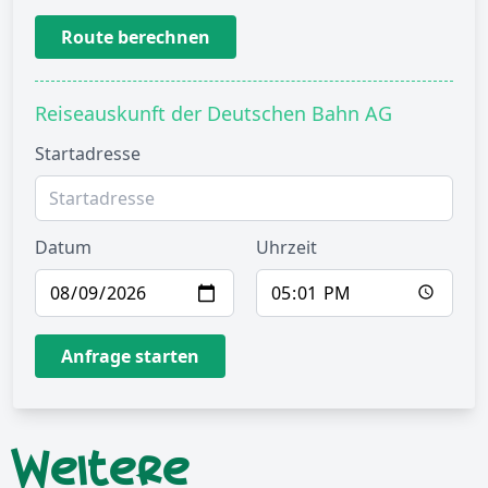
Route berechnen
Reiseauskunft der Deutschen Bahn AG
Startadresse
Datum
Uhrzeit
Anfrage starten
Weitere