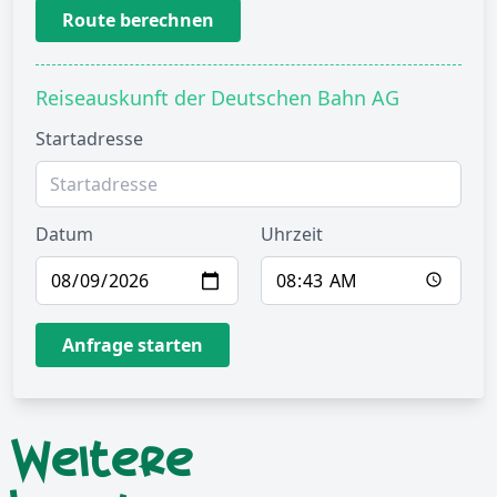
Route berechnen
Reiseauskunft der Deutschen Bahn AG
Startadresse
Datum
Uhrzeit
Anfrage starten
Weitere