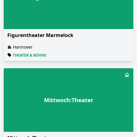
Figurentheater Marmelock
Hannover
THEATER & BÜHNE
Mittwoch:Theater