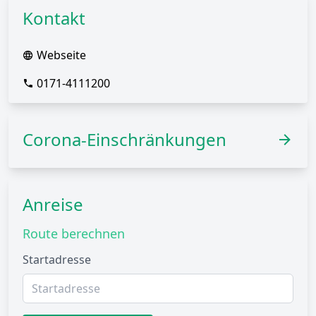
Kontakt
Webseite
0171-4111200
Corona-Einschränkungen
Anreise
Route berechnen
Startadresse