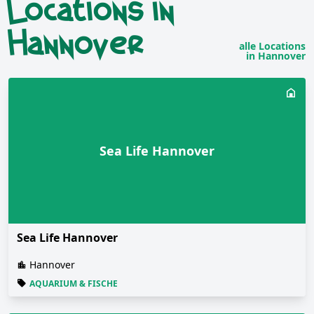
Locations in
Hannover
alle Locations
in Hannover
Sea Life Hannover
Sea Life Hannover
Hannover
AQUARIUM & FISCHE