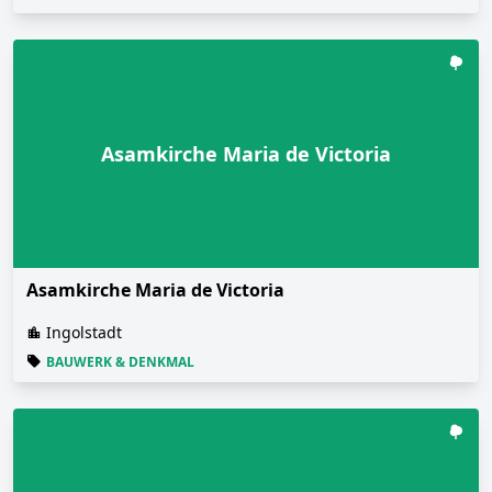
Asamkirche Maria de Victoria
Asamkirche Maria de Victoria
Ingolstadt
BAUWERK & DENKMAL