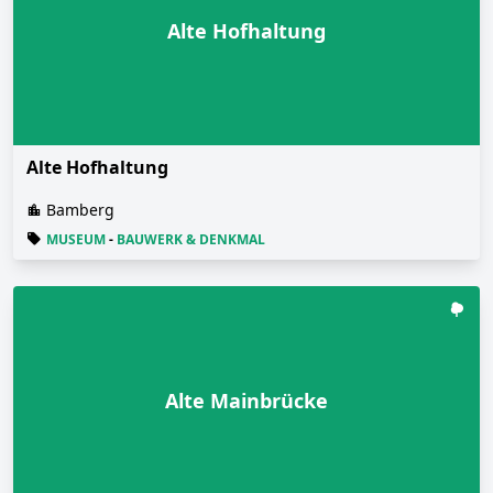
Alte Hofhaltung
Alte Hofhaltung
Bamberg
MUSEUM
-
BAUWERK & DENKMAL
Alte Mainbrücke