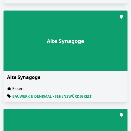
Alte Synagoge
Alte Synagoge
Essen
BAUWERK & DENKMAL
-
SEHENSWÜRDIGKEIT