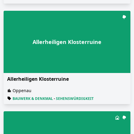
Allerheiligen Klosterruine
Allerheiligen Klosterruine
Oppenau
BAUWERK & DENKMAL
-
SEHENSWÜRDIGKEIT