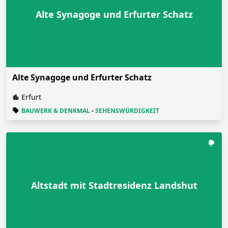
Alte Synagoge und Erfurter Schatz
Alte Synagoge und Erfurter Schatz
Erfurt
BAUWERK & DENKMAL
-
SEHENSWÜRDIGKEIT
Altstadt mit Stadtresidenz Landshut