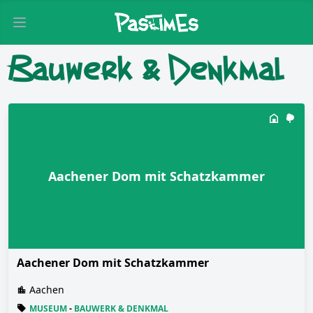
Open main menu
Bauwerk & Denkmal
Aachener Dom mit Schatzkammer
Aachener Dom mit Schatzkammer
Aachen
MUSEUM
-
BAUWERK & DENKMAL