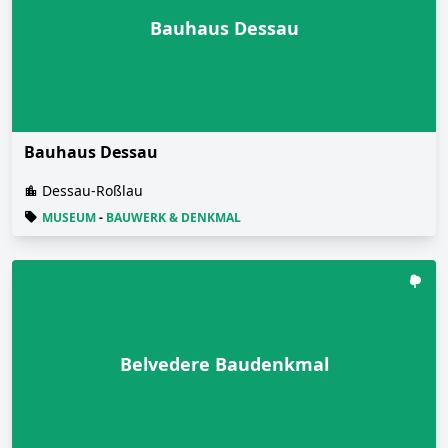
Bauhaus Dessau
Bauhaus Dessau
Dessau-Roßlau
MUSEUM
-
BAUWERK & DENKMAL
Belvedere Baudenkmal