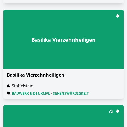
Basilika Vierzehnheiligen
Basilika Vierzehnheiligen
Staffelstein
BAUWERK & DENKMAL
-
SEHENSWÜRDIGKEIT