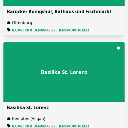
Barocker Königshof, Rathaus und Fischmarkt
Offenburg
BAUWERK & DENKMAL
-
SEHENSWÜRDIGKEIT
Basilika St. Lorenz
Basilika St. Lorenz
Kempten (Allgäu)
BAUWERK & DENKMAL
-
SEHENSWÜRDIGKEIT