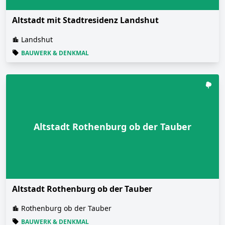
Altstadt mit Stadtresidenz Landshut
Landshut
BAUWERK & DENKMAL
Altstadt Rothenburg ob der Tauber
Altstadt Rothenburg ob der Tauber
Rothenburg ob der Tauber
BAUWERK & DENKMAL