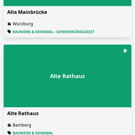
Alte Mainbrücke
Würzburg
BAUWERK & DENKMAL
-
SEHENSWÜRDIGKEIT
Alte Rathaus
Alte Rathaus
Bamberg
BAUWERK & DENKMAL