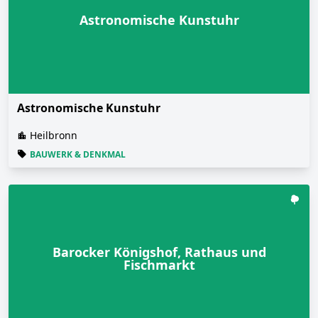
Astronomische Kunstuhr
Astronomische Kunstuhr
Heilbronn
BAUWERK & DENKMAL
Barocker Königshof, Rathaus und
Fischmarkt