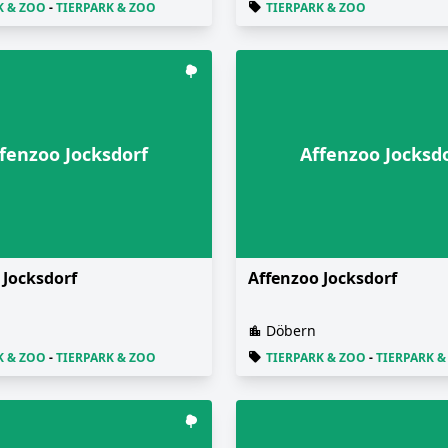
K & ZOO
-
TIERPARK & ZOO
TIERPARK & ZOO
fenzoo Jocksdorf
Affenzoo Jocksd
 Jocksdorf
Affenzoo Jocksdorf
Döbern
K & ZOO
-
TIERPARK & ZOO
TIERPARK & ZOO
-
TIERPARK &