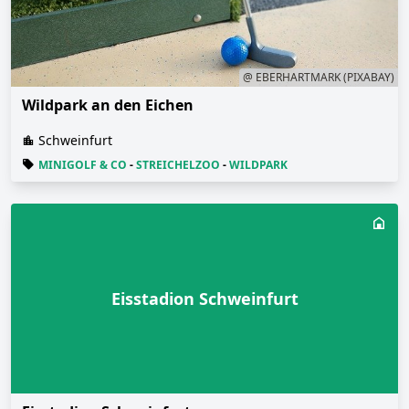
@ EBERHARTMARK (PIXABAY)
Wildpark an den Eichen
Schweinfurt
MINIGOLF & CO
-
STREICHELZOO
-
WILDPARK
Eisstadion Schweinfurt