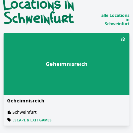
Locations in
Schweinfurt
alle Locations
in
Schweinfurt
Geheimnisreich
Geheimnisreich
Schweinfurt
ESCAPE & EXIT GAMES