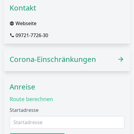
Kontakt
Webseite
09721-7726-30
Corona-Einschränkungen
Anreise
Route berechnen
Startadresse