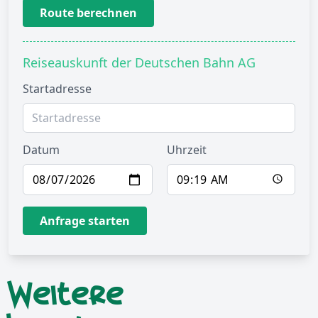
Route berechnen
Reiseauskunft der Deutschen Bahn AG
Startadresse
Datum
Uhrzeit
Anfrage starten
Weitere