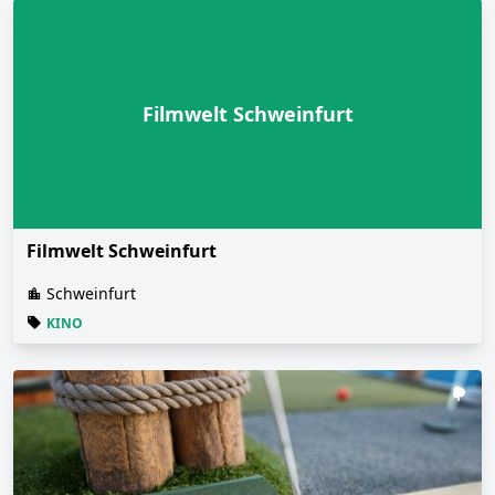
Filmwelt Schweinfurt
Filmwelt Schweinfurt
Schweinfurt
KINO