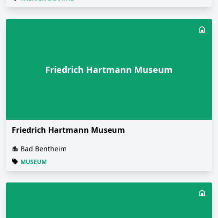
Friedrich Hartmann Museum
Friedrich Hartmann Museum
Bad Bentheim
MUSEUM