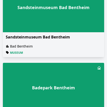
Sandsteinmuseum Bad Bentheim
Sandsteinmuseum Bad Bentheim
Bad Bentheim
MUSEUM
Badepark Bentheim