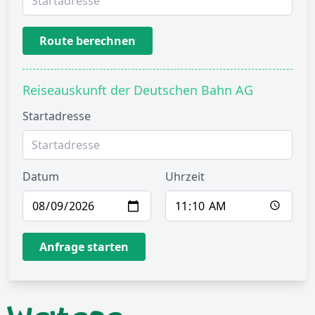
Route berechnen
Reiseauskunft der Deutschen Bahn AG
Startadresse
Datum
Uhrzeit
Anfrage starten