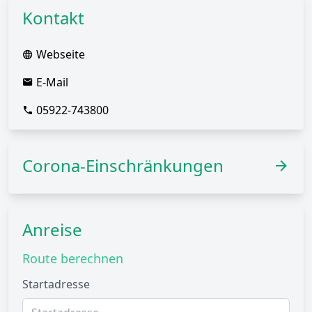
Kontakt
Webseite
E-Mail
05922-743800
Corona-Einschränkungen
Anreise
Route berechnen
Startadresse