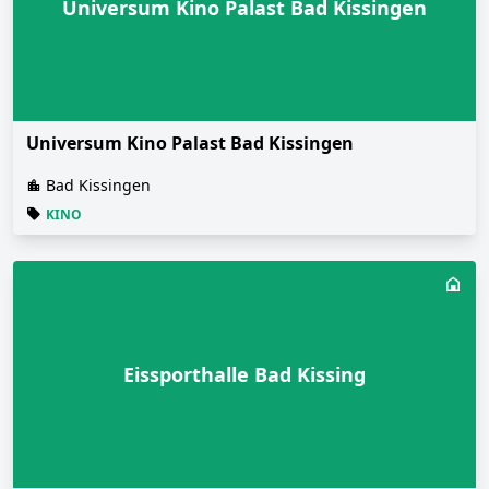
Universum Kino Palast Bad Kissingen
Universum Kino Palast Bad Kissingen
Bad Kissingen
KINO
Eissporthalle Bad Kissing