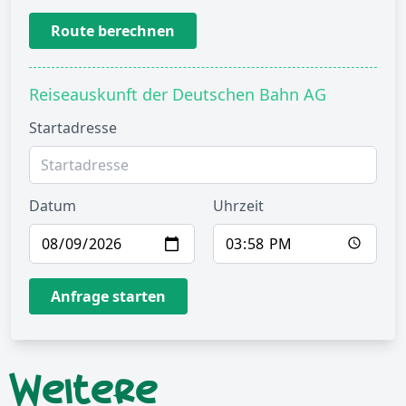
Route berechnen
Reiseauskunft der Deutschen Bahn AG
Startadresse
Datum
Uhrzeit
Anfrage starten
Weitere