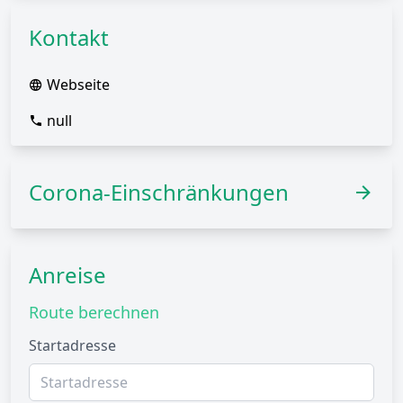
Kontakt
Webseite
null
Corona-Einschränkungen
Anreise
Route berechnen
Startadresse