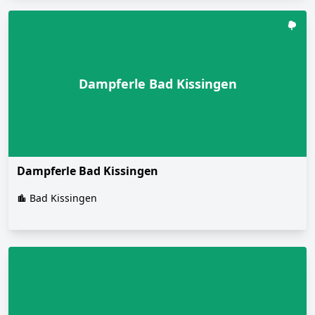
Dampferle Bad Kissingen
Dampferle Bad Kissingen
Bad Kissingen