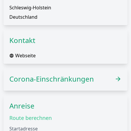
Schleswig-Holstein
Deutschland
Kontakt
Webseite
Corona-Einschränkungen
Anreise
Route berechnen
Startadresse