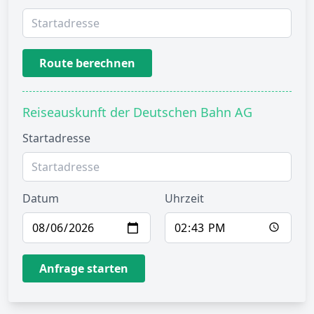
Route berechnen
Reiseauskunft der Deutschen Bahn AG
Startadresse
Datum
Uhrzeit
Anfrage starten