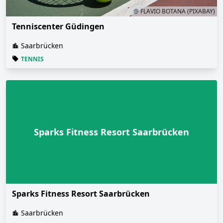
@ FLAVIO BOTANA (PIXABAY)
Tenniscenter Güdingen
Saarbrücken
TENNIS
Sparks Fitness Resort Saarbrücken
Sparks Fitness Resort Saarbrücken
Saarbrücken