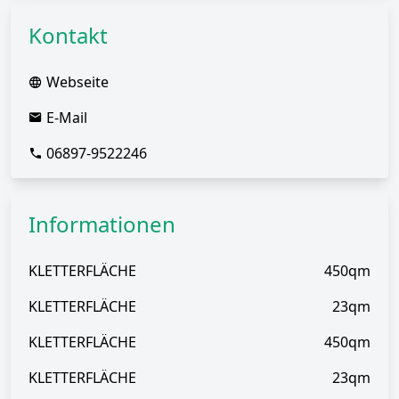
Kontakt
Webseite
E-Mail
06897-9522246
Informationen
KLETTERFLÄCHE
450qm
KLETTERFLÄCHE
23qm
KLETTERFLÄCHE
450qm
KLETTERFLÄCHE
23qm