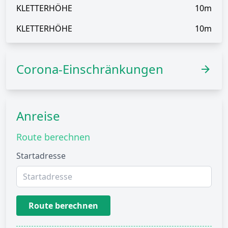
KLETTERHÖHE
10m
KLETTERHÖHE
10m
Corona-Einschränkungen
Anreise
Route berechnen
Startadresse
Route berechnen