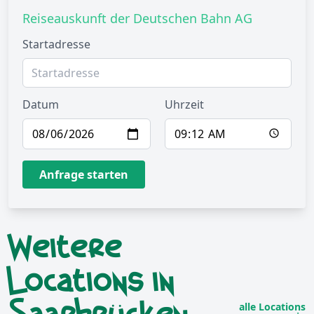
Reiseauskunft der Deutschen Bahn AG
Startadresse
Datum
Uhrzeit
Anfrage starten
Weitere
Locations in
alle Locations