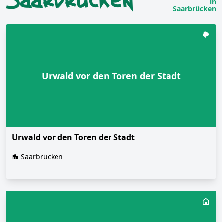
Saarbrücken
in
Saarbrücken
Urwald vor den Toren der Stadt
Urwald vor den Toren der Stadt
Saarbrücken