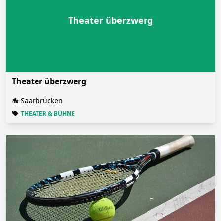
Theater überzwerg
Theater überzwerg
Saarbrücken
THEATER & BÜHNE