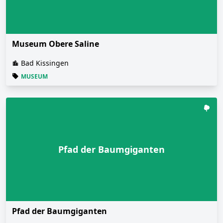
Museum Obere Saline
Bad Kissingen
MUSEUM
Pfad der Baumgiganten
Pfad der Baumgiganten