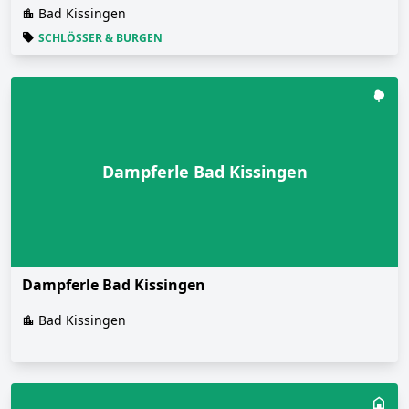
Bad Kissingen
SCHLÖSSER & BURGEN
Dampferle Bad Kissingen
Dampferle Bad Kissingen
Bad Kissingen