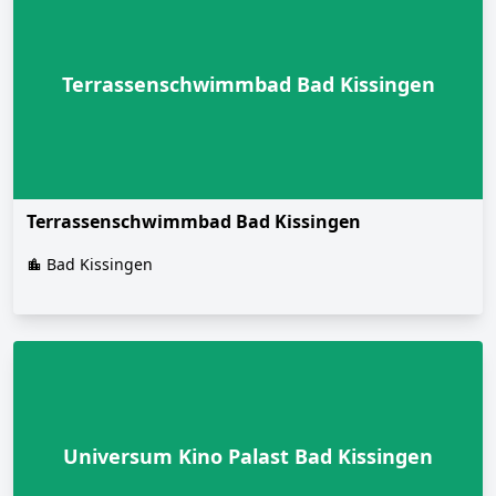
Terrassenschwimmbad Bad Kissingen
Terrassenschwimmbad Bad Kissingen
Bad Kissingen
Universum Kino Palast Bad Kissingen