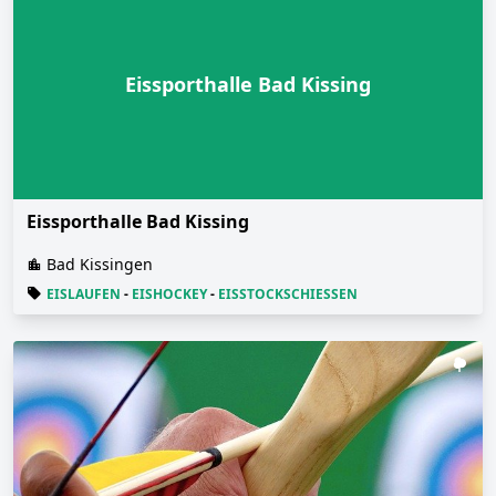
Eissporthalle Bad Kissing
Eissporthalle Bad Kissing
Bad Kissingen
EISLAUFEN
-
EISHOCKEY
-
EISSTOCKSCHIESSEN