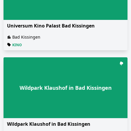
Universum Kino Palast Bad Kissingen
Bad Kissingen
KINO
Wildpark Klaushof in Bad Kissingen
Wildpark Klaushof in Bad Kissingen