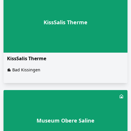
KissSalis Therme
KissSalis Therme
Bad Kissingen
Museum Obere Saline