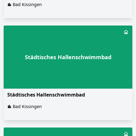
Bad Kissingen
Städtisches Hallenschwimmbad
Städtisches Hallenschwimmbad
Bad Kissingen