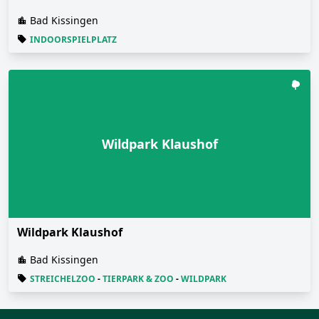
Bad Kissingen
INDOORSPIELPLATZ
Wildpark Klaushof
Wildpark Klaushof
Bad Kissingen
STREICHELZOO
-
TIERPARK & ZOO
-
WILDPARK