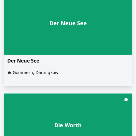
Der Neue See
Der Neue See
Gommern, Dannigkow
Die Worth