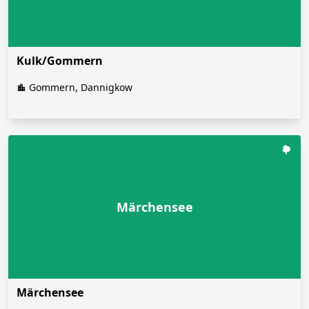
Kulk/Gommern
Gommern, Dannigkow
Märchensee
Märchensee