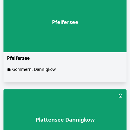
Pfeifersee
Pfeifersee
Gommern, Dannigkow
Plattensee Dannigkow