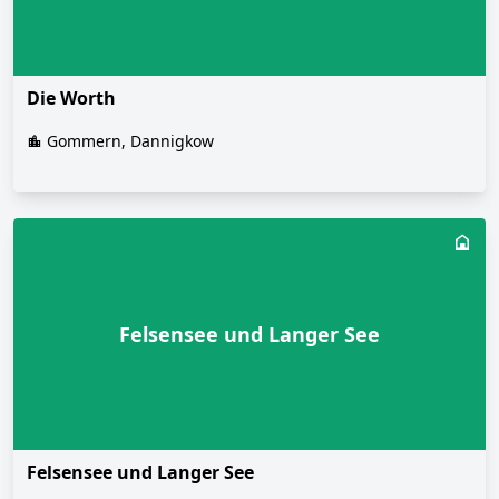
Die Worth
Gommern, Dannigkow
Felsensee und Langer See
Felsensee und Langer See