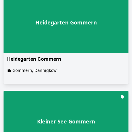
Heidegarten Gommern
Heidegarten Gommern
Gommern, Dannigkow
Kleiner See Gommern