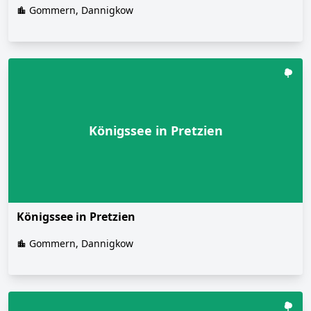
Gommern, Dannigkow
Königssee in Pretzien
Königssee in Pretzien
Gommern, Dannigkow