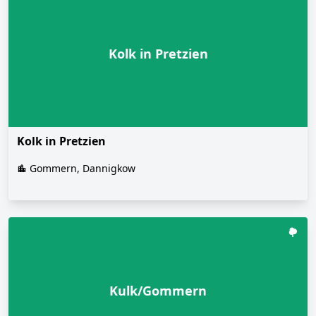
Kolk in Pretzien
Kolk in Pretzien
Gommern, Dannigkow
Kulk/Gommern