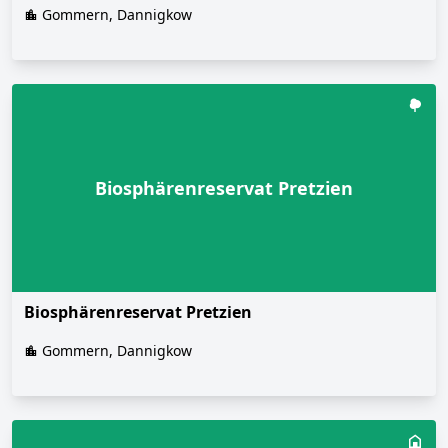
Gommern, Dannigkow
Biosphärenreservat Pretzien
Biosphärenreservat Pretzien
Gommern, Dannigkow