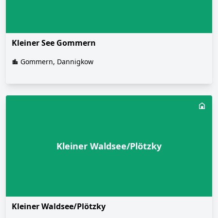
Kleiner See Gommern
Gommern, Dannigkow
Kleiner Waldsee/Plötzky
Kleiner Waldsee/Plötzky