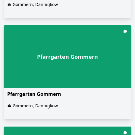
Gommern, Dannigkow
Pfarrgarten Gommern
Pfarrgarten Gommern
Gommern, Dannigkow