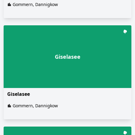
Gommern, Dannigkow
Giselasee
Giselasee
Gommern, Dannigkow