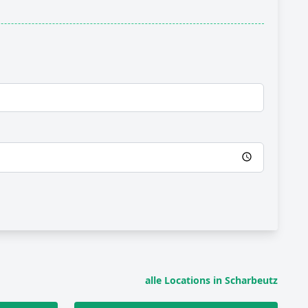
alle Locations in Scharbeutz