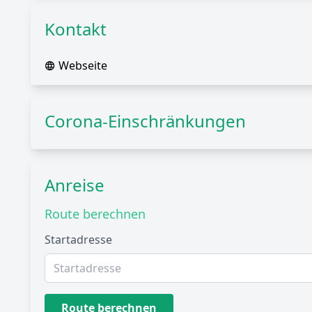
Kontakt
Webseite
Corona-Einschränkungen
Anreise
Route berechnen
Startadresse
Route berechnen