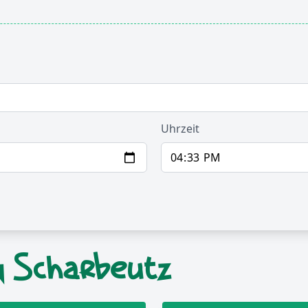
Uhrzeit
n Scharbeutz