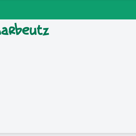
arbeutz