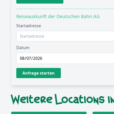
Reiseauskunft der Deutschen Bahn AG
Startadresse
Datum
Anfrage starten
Weitere Locations i