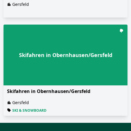
Gersfeld
Skifahren in Obernhausen/Gersfeld
Skifahren in Obernhausen/Gersfeld
Gersfeld
SKI & SNOWBOARD