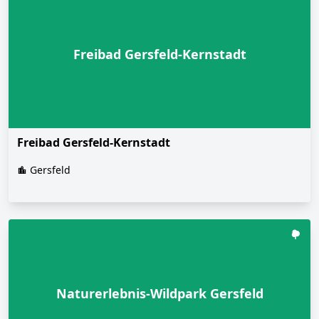
Freibad Gersfeld-Kernstadt
Freibad Gersfeld-Kernstadt
Gersfeld
Naturerlebnis-Wildpark Gersfeld