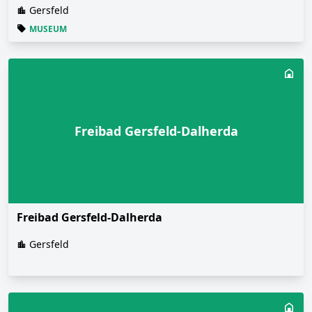
Gersfeld
MUSEUM
Freibad Gersfeld-Dalherda
Freibad Gersfeld-Dalherda
Gersfeld