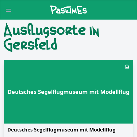
Open main menu
Ausflugsorte in
Gersfeld
Deutsches Segelflugmuseum mit Modellflug
Deutsches Segelflugmuseum mit Modellflug