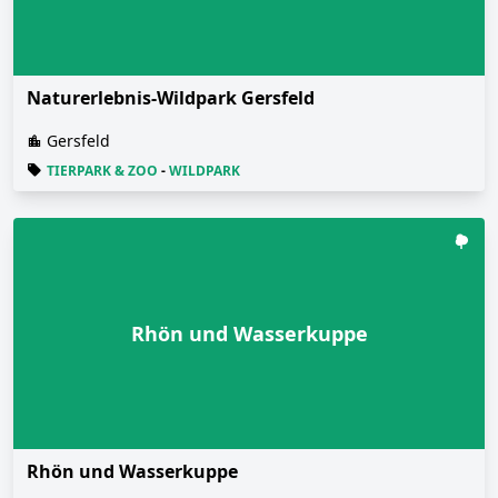
Naturerlebnis-Wildpark Gersfeld
Gersfeld
TIERPARK & ZOO
-
WILDPARK
Rhön und Wasserkuppe
Rhön und Wasserkuppe