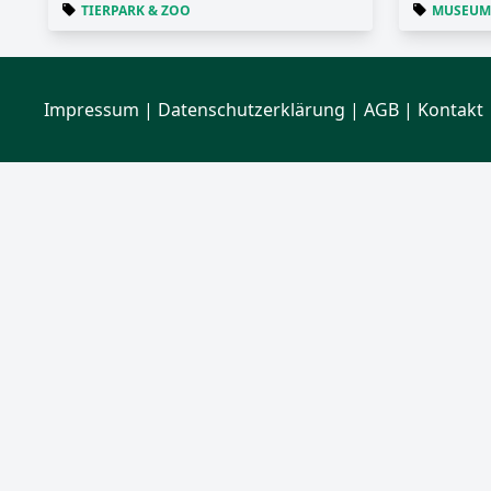
TIERPARK & ZOO
MUSEUM
Impressum
|
Datenschutzerklärung
| AGB | Kontakt