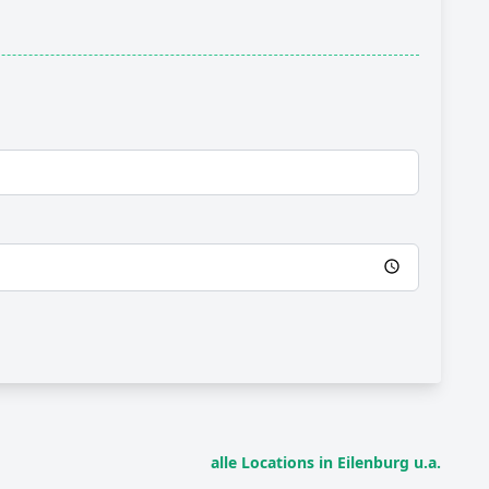
alle Locations in Eilenburg u.a.