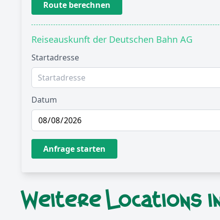
Route berechnen
Reiseauskunft der Deutschen Bahn AG
Startadresse
Datum
Anfrage starten
Weitere Locations in