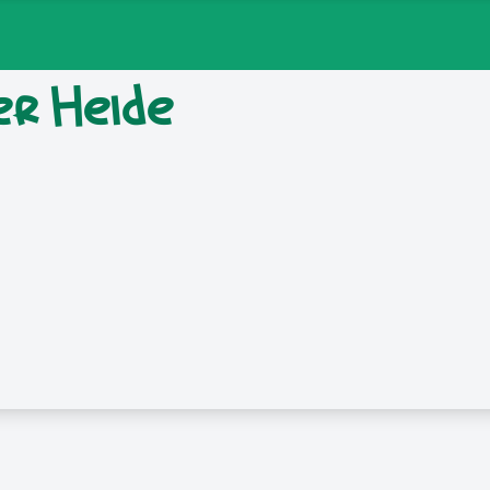
er Heide