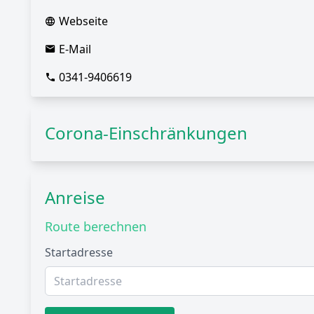
Webseite
E-Mail
0341-9406619
Corona-Einschränkungen
Anreise
Route berechnen
Startadresse