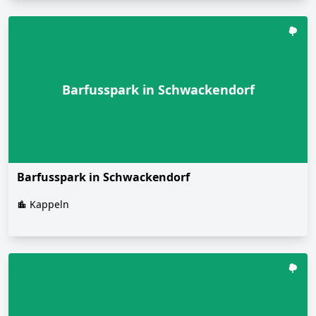
Barfusspark in Schwackendorf
Barfusspark in Schwackendorf
Kappeln