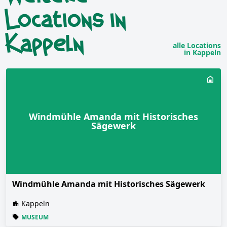
Locations in
Kappeln
alle Locations
in Kappeln
Windmühle Amanda mit Historisches
Sägewerk
Windmühle Amanda mit Historisches Sägewerk
Kappeln
MUSEUM