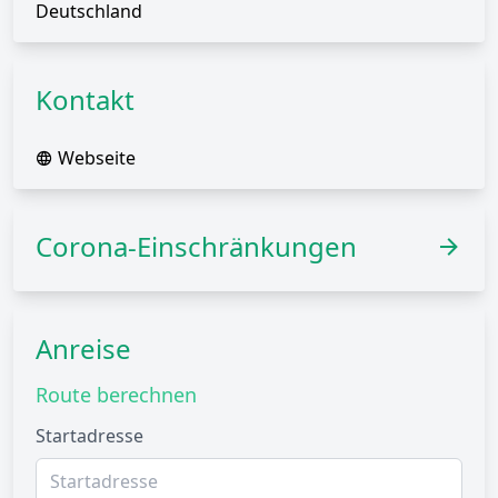
Deutschland
Kontakt
Webseite
Corona-Einschränkungen
Anreise
Route berechnen
Startadresse