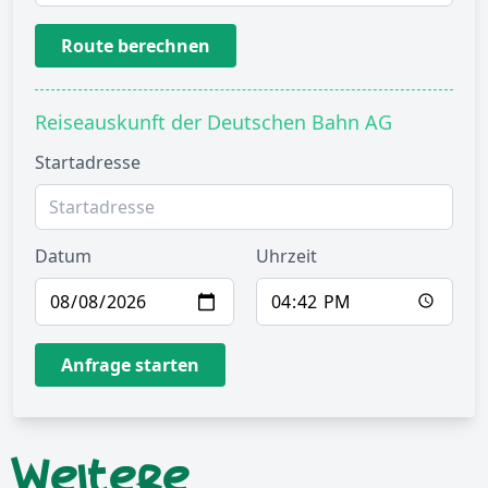
Route berechnen
Reiseauskunft der Deutschen Bahn AG
Startadresse
Datum
Uhrzeit
Anfrage starten
Weitere