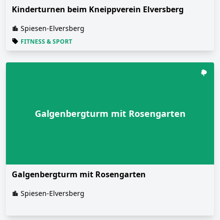
Kinderturnen beim Kneippverein Elversberg
Spiesen-Elversberg
FITNESS & SPORT
Galgenbergturm mit Rosengarten
Galgenbergturm mit Rosengarten
Spiesen-Elversberg