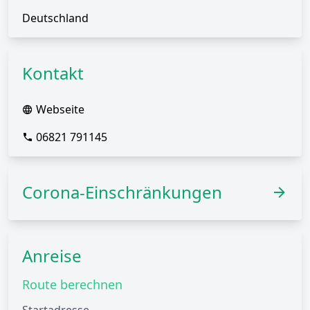
Deutschland
Kontakt
Webseite
06821 791145
Corona-Einschränkungen
Anreise
Route berechnen