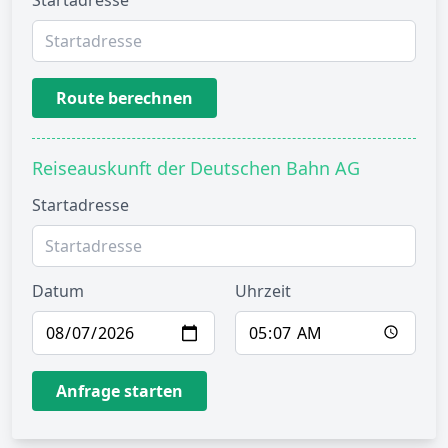
Startadresse
Route berechnen
Reiseauskunft der Deutschen Bahn AG
Startadresse
Datum
Uhrzeit
Anfrage starten