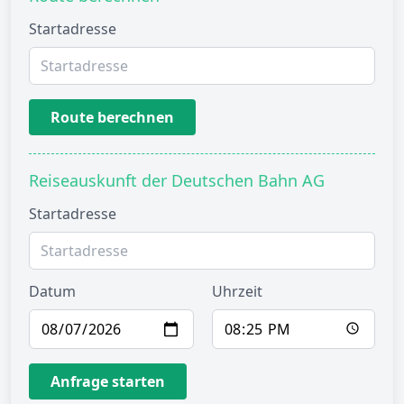
Startadresse
Route berechnen
Reiseauskunft der Deutschen Bahn AG
Startadresse
Datum
Uhrzeit
Anfrage starten