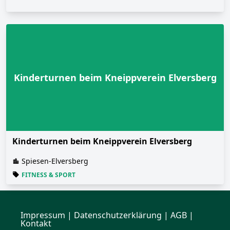
Kinderturnen beim Kneippverein Elversberg
Kinderturnen beim Kneippverein Elversberg
Spiesen-Elversberg
FITNESS & SPORT
Impressum
|
Datenschutzerklärung
| AGB |
Kontakt