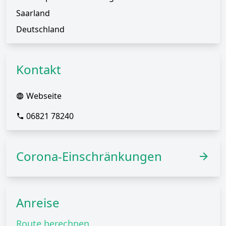
Saarland
Deutschland
Kontakt
Webseite
06821 78240
Corona-Einschränkungen
Anreise
Route berechnen